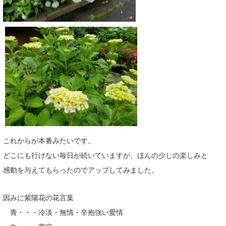
これからが本番みたいです。
どこにも行けない毎日が続いていますが、ほんの少しの楽しみと
感動を与えてもらったのでアップしてみました。
因みに紫陽花の花言葉
青・・・冷淡・無情・辛抱強い愛情