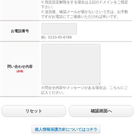
※ 指定設定解除をする場合は上記のドメインをご指定
下さい。
※ 送信後、確認メールが届かないという方は、お手数
ですがお電話にてご連絡いただければ幸いです。
お電話番号
例）0123-45-6789
問い合わせ内容
(必須)
※問合せ内容やメッセージがある場合は、こちらにご
記入ください。
リセット
確認画面へ
個人情報保護方針についてはコチラ