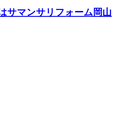
はサマンサリフォーム岡山