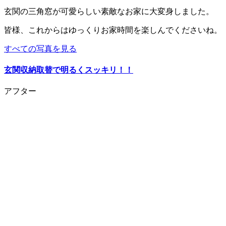
玄関の三角窓が可愛らしい素敵なお家に大変身しました。
皆様、これからはゆっくりお家時間を楽しんでくださいね。
すべての写真を見る
玄関収納取替で明るくスッキリ！！
アフター