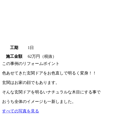
工期
1日
施工金額
62万円（税抜）
この事例のリフォームポイント
色あせてきた玄関ドアをお色直しで明るく変身！！
玄関はお家の顔でもあります。
そんな玄関ドアを明るいナチュラルな木目にする事で
おうち全体のイメージも一新しました。
すべての写真を見る