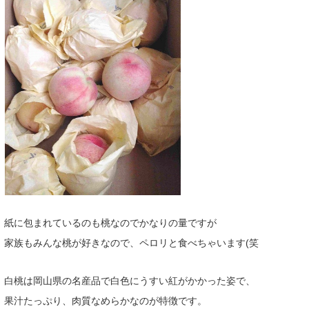
紙に包まれているのも桃なのでかなりの量ですが
家族もみんな桃が好きなので、ペロリと食べちゃいます(笑
白桃は岡山県の名産品で白色にうすい紅がかかった姿で、
果汁たっぷり、肉質なめらかなのが特徴です。