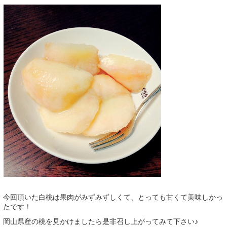
今回頂いた白桃は果肉がみずみずしくて、とっても甘くて美味しかっ
たです！
岡山県産の桃を見かけましたら是非召し上がってみて下さい♪