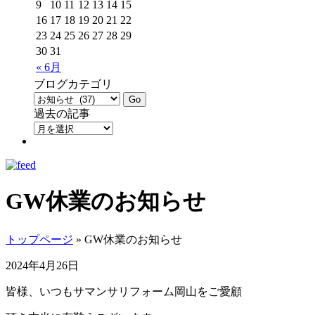
9
10
11
12
13
14
15
16
17
18
19
20
21
22
23
24
25
26
27
28
29
30
31
« 6月
ブログカテゴリ
過去の記事
GW休業のお知らせ
トップページ
» GW休業のお知らせ
2024年4月26日
皆様、いつもサマンサリフォーム岡山をご愛顧