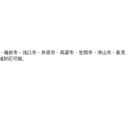
市・備前市・浅口市・井原市・高梁市・笠岡市・津山市・新見
域対応可能。