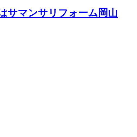
はサマンサリフォーム岡山