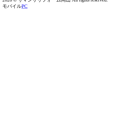
モバイル
PC