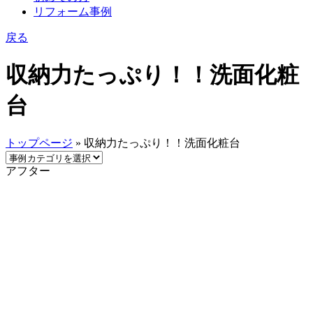
リフォーム事例
戻る
収納力たっぷり！！洗面化粧
台
トップページ
» 収納力たっぷり！！洗面化粧台
アフター