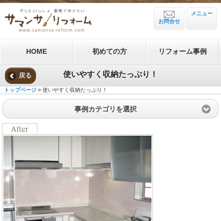
メニュー
お問合せ
HOME
初めての方
リフォーム事例
使いやすく収納たっぷり！
戻る
トップページ
» 使いやすく収納たっぷり！
事例カテゴリを選択