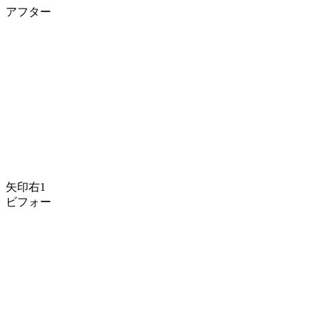
アフター
矢印右1
ビフォー