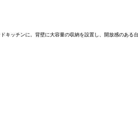
ンドキッチンに。背壁に大容量の収納を設置し、開放感のある