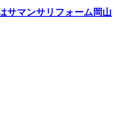
はサマンサリフォーム岡山