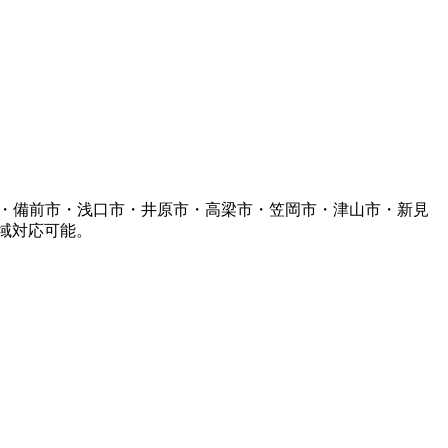
市・備前市・浅口市・井原市・高梁市・笠岡市・津山市・新見
域対応可能。