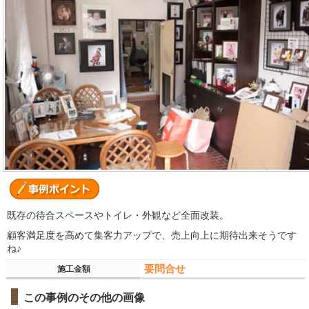
既存の待合スペースやトイレ・外観など全面改装。
顧客満足度を高めて集客力アップで、売上向上に期待出来そうです
ね♪
要問合せ
施工金額
この事例のその他の画像